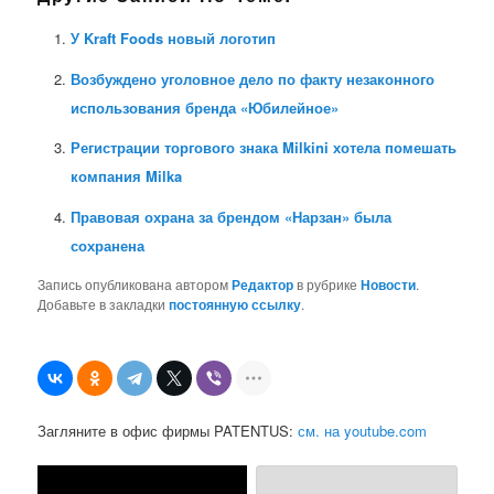
У Kraft Foods новый логотип
Возбуждено уголовное дело по факту незаконного
использования бренда «Юбилейное»
Регистрации торгового знака Milkini хотела помешать
компания Milka
Правовая охрана за брендом «Нарзан» была
сохранена
Запись опубликована автором
Редактор
в рубрике
Новости
.
Добавьте в закладки
постоянную ссылку
.
Загляните в офис фирмы PATENTUS:
см. на youtube.com