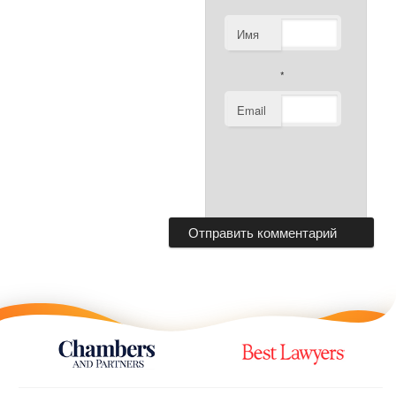
Имя
*
Email