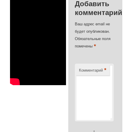
Добавить
комментарий
Ваш адрес email не
будет опубликован.
Обязательные поля
*
помечены
*
Комментарий
*