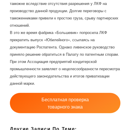
таможне вследствие отсутствия разрешения у ЛКФ на
производство данной продукции. Долгие переговоры с
таможенниками привели к простою груза, срыву партнерских
отношений.
В это же время фабрика «Большевик» попросила ЛКФ
прекратить выпуск «Юбилейного», ссылаясь на
документацию Роспатента. Однако ливенское руководство
приняло решение обратиться в Палату по патентным спорам.
При этом Ассоциация предприятий кондитерской
промышленности заявляет о нецелесообразности пересмотра
действующего законодательства и итогов приватизации
данной марки.
Бесплатная проверка
товарного знака
Другие Записи По Теме: