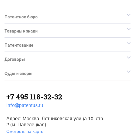
Патентное бюро
Товарные знаки
Патентование
Договоры
Суды и споры
+7 495 118-32-32
info@patentus.ru
Адрес: Москва, Летниковская улица 10, стр.
2 (м. Павелецкая)
Смотреть на карте