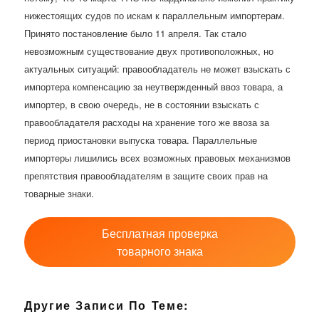
нижестоящих судов по искам к параллельным импортерам.
Принято постановление было 11 апреля. Так стало
невозможным существование двух противоположных, но
актуальных ситуаций: правообладатель не может взыскать с
импортера компенсацию за неутвержденный ввоз товара, а
импортер, в свою очередь, не в состоянии взыскать с
правообладателя расходы на хранение того же ввоза за
период приостановки выпуска товара. Параллельные
импортеры лишились всех возможных правовых механизмов
препятствия правообладателям в защите своих прав на
товарные знаки.
Бесплатная проверка
товарного знака
Другие Записи По Теме: