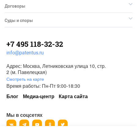
Договоры
Суды и споры
+7 495 118-32-32
info@patentus.ru
Адрес: Москва, Летниковская улица 10, стр.
2 (м. Павелецкая)
Смотреть на карте
Время работы: Пн-Пт 9:00-18:30
Блог
Медиа-центр
Карта сайта
Мы в соцсетях