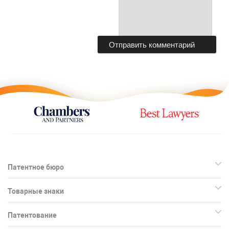
Патентное бюро
Товарные знаки
Патентование