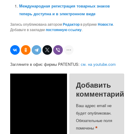
Международная регистрация товарных знаков
теперь доступна и в электронном виде
Запись опубликована автором
Редактор
в рубрике
Новости
.
Добавьте в закладки
постоянную ссылку
.
Загляните в офис фирмы PATENTUS:
см. на youtube.com
Добавить
комментарий
Ваш адрес email не
будет опубликован.
Обязательные поля
*
помечены