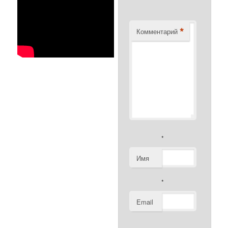
*
Комментарий
*
Имя
*
Email