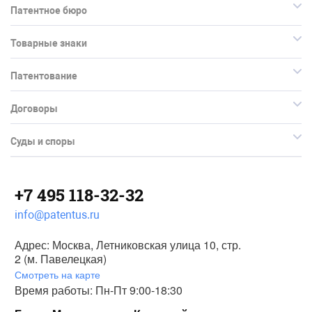
Патентное бюро
Товарные знаки
Патентование
Договоры
Суды и споры
+7 495 118-32-32
info@patentus.ru
Адрес: Москва, Летниковская улица 10, стр.
2 (м. Павелецкая)
Смотреть на карте
Время работы: Пн-Пт 9:00-18:30