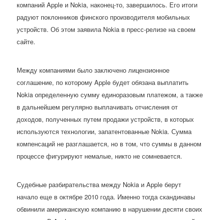
компаний Apple и Nokia, наконец-то, завершилось. Его итоги
радуют поклонников финского производителя мобильных
устройств. Об этом заявила Nokia в пресс-релизе на своем
сайте.
Между компаниями было заключено лицензионное
соглашение, по которому Apple будет обязана выплатить
Nokia определенную сумму единоразовым платежом, а также
в дальнейшем регулярно выплачивать отчисления от
доходов, полученных путем продажи устройств, в которых
используются технологии, запатентованные Nokia. Сумма
компенсаций не разглашается, но в том, что суммы в данном
процессе фигурируют немалые, никто не сомневается.
Судебные разбирательства между Nokia и Apple берут
начало еще в октябре 2010 года. Именно тогда скандинавы
обвинили американскую компанию в нарушении десяти своих