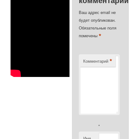
Ваш адрес email не
будет опубликован.
Обязательные поля
*
помечены
*
Комментарий
*
Имя