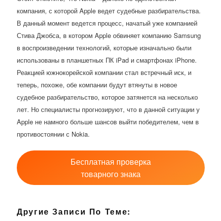
компания, с которой Apple ведет судебные разбирательства.
В данный момент ведется процесс, начатый уже компанией
Стива Джобса, в котором Apple обвиняет компанию Samsung
в воспроизведении технологий, которые изначально были
использованы в планшетных ПК iPad и смартфонах iPhone.
Реакцией южнокорейской компании стал встречный иск, и
теперь, похоже, обе компании будут втянуты в новое
судебное разбирательство, которое затянется на несколько
лет. Но специалисты прогнозируют, что в данной ситуации у
Apple не намного больше шансов выйти победителем, чем в
противостоянии с Nokia.
Бесплатная проверка
товарного знака
Другие Записи По Теме: