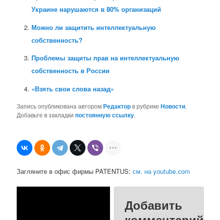
Украине нарушаются в 80% организаций
Можно ли защитить интеллектуальную
собственность?
Проблемы защиты прав на интеллектуальную
собственность в России
«Взять свои слова назад»
Запись опубликована автором
Редактор
в рубрике
Новости
.
Добавьте в закладки
постоянную ссылку
.
Загляните в офис фирмы PATENTUS:
см. на youtube.com
Добавить
комментарий