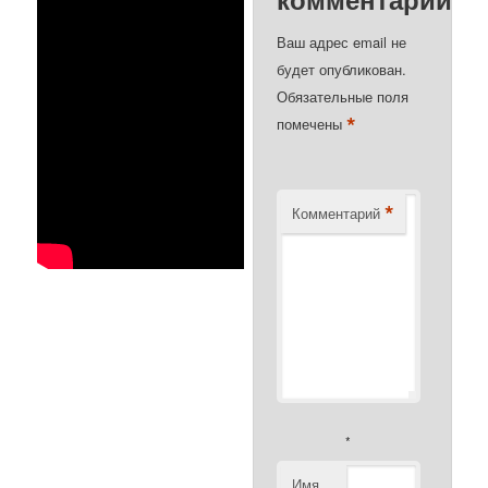
Ваш адрес email не
будет опубликован.
Обязательные поля
*
помечены
*
Комментарий
*
Имя