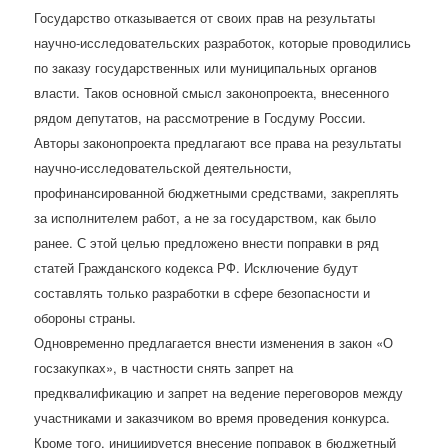
Государство отказывается от своих прав на результаты
научно-исследовательских разработок, которые проводились
по заказу государственных или муниципальных органов
власти. Таков основной смысл законопроекта, внесенного
рядом депутатов, на рассмотрение в Госдуму России.
Авторы законопроекта предлагают все права на результаты
научно-исследовательской деятельности,
профинансированной бюджетными средствами, закреплять
за исполнителем работ, а не за государством, как было
ранее. С этой целью предложено внести поправки в ряд
статей Гражданского кодекса РФ. Исключение будут
составлять только разработки в сфере безопасности и
обороны страны.
Одновременно предлагается внести изменения в закон «О
госзакупках», в частности снять запрет на
предквалификацию и запрет на ведение переговоров между
участниками и заказчиком во время проведения конкурса.
Кроме того, инициируется внесение поправок в бюджетный