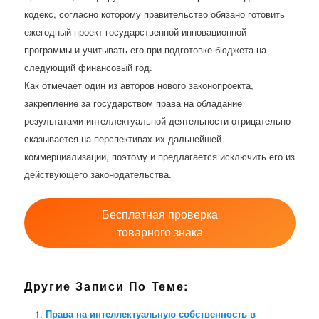
кодекс, согласно которому правительство обязано готовить
ежегодный проект государственной инновационной
программы и учитывать его при подготовке бюджета на
следующий финансовый год.
Как отмечает один из авторов нового законопроекта,
закрепление за государством права на обладание
результатами интеллектуальной деятельности отрицательно
сказывается на перспективах их дальнейшей
коммерциализации, поэтому и предлагается исключить его из
действующего законодательства.
Бесплатная проверка
товарного знака
Другие Записи По Теме:
Права на интеллектуальную собственность в