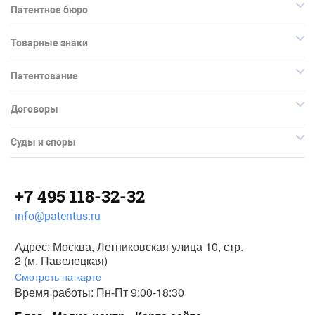
Патентное бюро
Товарные знаки
Патентование
Договоры
Суды и споры
+7 495 118-32-32
info@patentus.ru
Адрес: Москва, Летниковская улица 10, стр.
2 (м. Павелецкая)
Смотреть на карте
Время работы: Пн-Пт 9:00-18:30