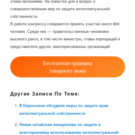
этими явлениями. На повестке дня и вопрос о
совершенствовании мер по защите интеллектуальной
собственности.
В работе конгресса собираются принять участие около 800
человек. Среди них — правительственные чиновники
высокого ранга, в том числе министры, главы корпораций и
представители других заинтересованных организаций.
Бесплатная проверка
товарного знака
Другие Записи По Теме:
В Евросоюзе обсудили меры по защите прав
интеллектуальной собственности
Новая китайская инициатива по защите и
всестороннему использованию интеллектуальной