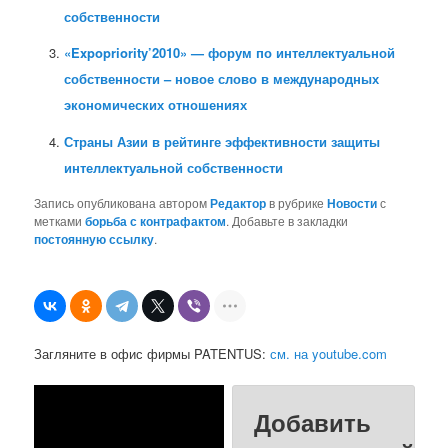
собственности
«Expopriority’2010» — форум по интеллектуальной
собственности – новое слово в международных
экономических отношениях
Страны Азии в рейтинге эффективности защиты
интеллектуальной собственности
Запись опубликована автором
Редактор
в рубрике
Новости
с
метками
борьба с контрафактом
. Добавьте в закладки
постоянную ссылку
.
Загляните в офис фирмы PATENTUS:
см. на youtube.com
Добавить