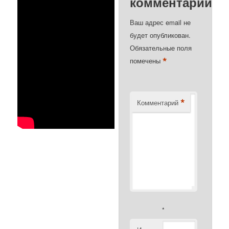
комментарий
Ваш адрес email не
будет опубликован.
Обязательные поля
*
помечены
*
Комментарий
*