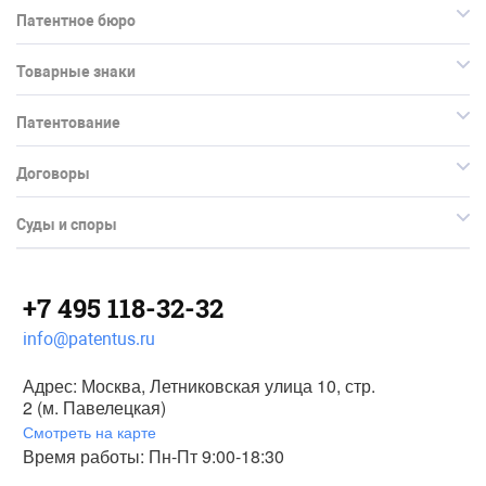
Патентное бюро
Товарные знаки
Патентование
Договоры
Суды и споры
+7 495 118-32-32
info@patentus.ru
Адрес: Москва, Летниковская улица 10, стр.
2 (м. Павелецкая)
Смотреть на карте
Время работы: Пн-Пт 9:00-18:30