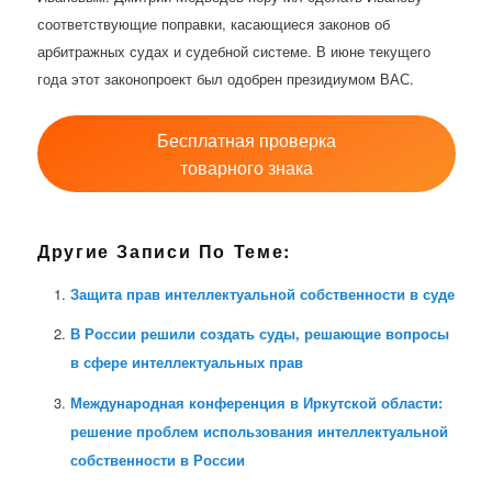
соответствующие поправки, касающиеся законов об
арбитражных судах и судебной системе. В июне текущего
года этот законопроект был одобрен президиумом ВАС.
Бесплатная проверка
товарного знака
Другие Записи По Теме:
Защита прав интеллектуальной собственности в суде
В России решили создать суды, решающие вопросы
в сфере интеллектуальных прав
Международная конференция в Иркутской области:
решение проблем использования интеллектуальной
собственности в России