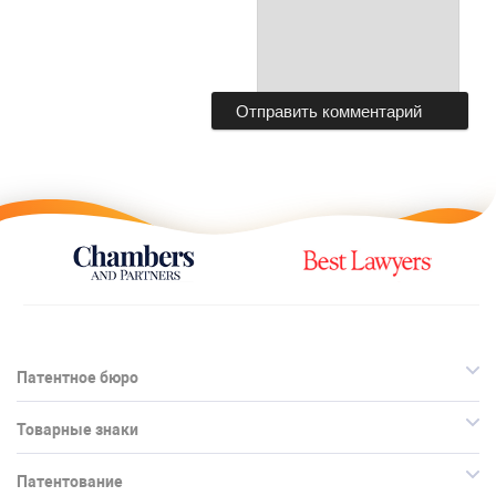
Патентное бюро
Товарные знаки
Патентование