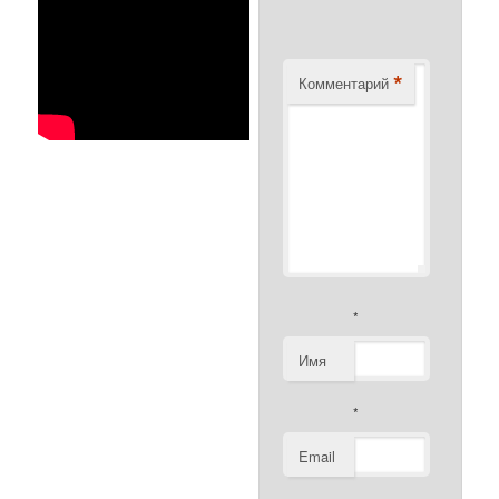
*
Комментарий
*
Имя
*
Email