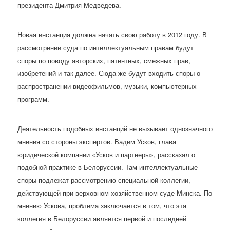
президента Дмитрия Медведева.
Новая инстанция должна начать свою работу в 2012 году. В
рассмотрении суда по интеллектуальным правам будут
споры по поводу авторских, патентных, смежных прав,
изобретений и так далее. Сюда же будут входить споры о
распространении видеофильмов, музыки, компьютерных
программ.
Деятельность подобных инстанций не вызывает однозначного
мнения со стороны экспертов. Вадим Усков, глава
юридической компании «Усков и партнеры», рассказал о
подобной практике в Белоруссии. Там интеллектуальные
споры подлежат рассмотрению специальной коллегии,
действующей при верховном хозяйственном суде Минска. По
мнению Ускова, проблема заключается в том, что эта
коллегия в Белоруссии является первой и последней