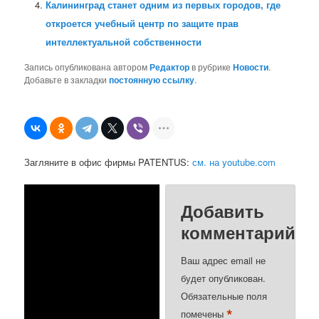
Калининград станет одним из первых городов, где
откроется учебный центр по защите прав
интеллектуальной собственности
Запись опубликована автором
Редактор
в рубрике
Новости
.
Добавьте в закладки
постоянную ссылку
.
Загляните в офис фирмы PATENTUS:
см. на youtube.com
Добавить
комментарий
Ваш адрес email не
будет опубликован.
Обязательные поля
*
помечены