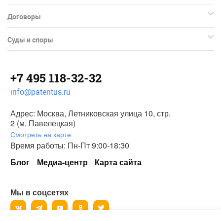
Договоры
Суды и споры
+7 495 118-32-32
info@patentus.ru
Адрес: Москва, Летниковская улица 10, стр.
2 (м. Павелецкая)
Смотреть на карте
Время работы: Пн-Пт 9:00-18:30
Блог
Медиа-центр
Карта сайта
Мы в соцсетях