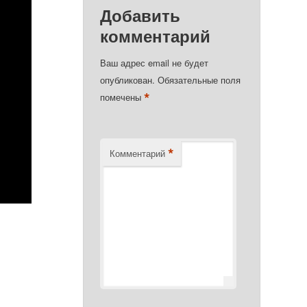
Добавить
комментарий
Ваш адрес email не будет
опубликован.
Обязательные поля
*
помечены
*
Комментарий