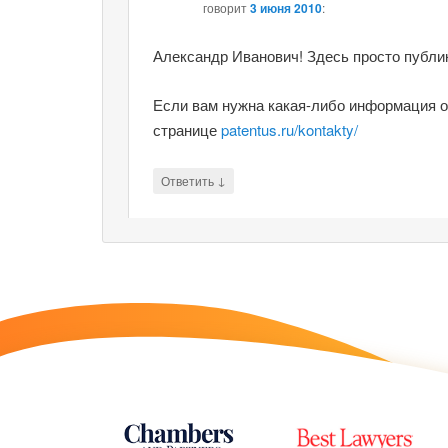
говорит
3 июня 2010
:
Александр Иванович! Здесь просто публик
Если вам нужна какая-либо информация о
странице
patentus.ru/kontakty/
↓
Ответить