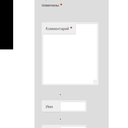
*
помечены
*
Комментарий
*
Имя
*