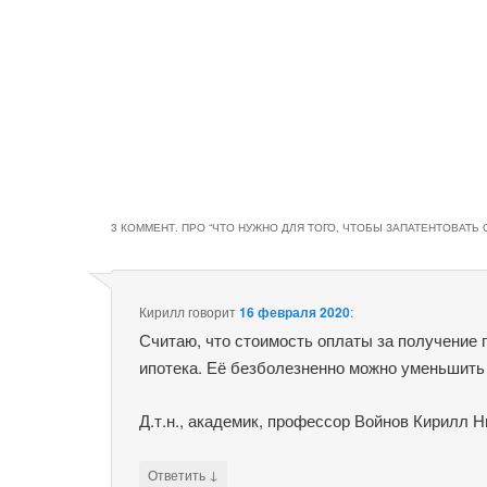
3 КОММЕНТ. ПРО “
ЧТО НУЖНО ДЛЯ ТОГО, ЧТОБЫ ЗАПАТЕНТОВАТЬ
Кирилл
говорит
16 февраля 2020
:
Считаю, что стоимость оплаты за получение 
ипотека. Её безболезненно можно уменьшить
Д.т.н., академик, профессор Войнов Кирилл 
↓
Ответить