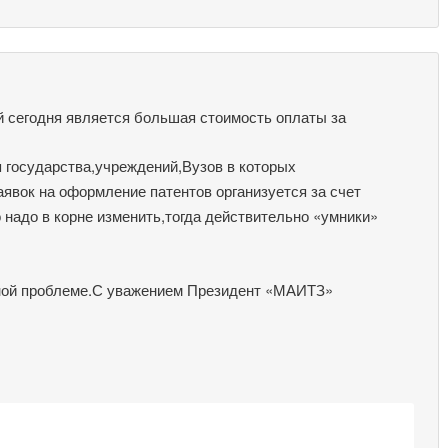
 сегодня является большая стоимость оплаты за
 государства,учреждений,Вузов в которых
аявок на оформление патентов организуется за счет
 надо в корне изменить,тогда действительно «умники»
ной проблеме.С уважением Президент «МАИТЗ»