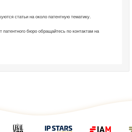
уются статьи на около патентную тематику.
т патентного бюро обращайтесь по контактам на