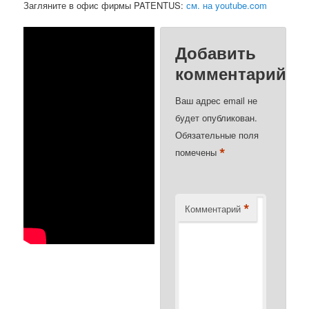
Загляните в офис фирмы PATENTUS:
см. на youtube.com
Добавить
комментарий
Ваш адрес email не
будет опубликован.
Обязательные поля
*
помечены
*
Комментарий