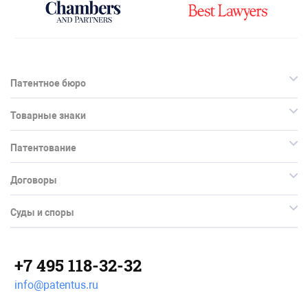
Патентное бюро
Товарные знаки
Патентование
Договоры
Суды и споры
+7 495 118-32-32
info@patentus.ru