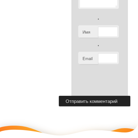
*
Имя
*
Email